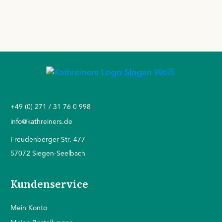
+49 (0) 271 / 31 76 0 998
info@kathreiners.de
Freudenberger Str. 477
57072 Siegen-Seelbach
Kundenservice
Mein Konto