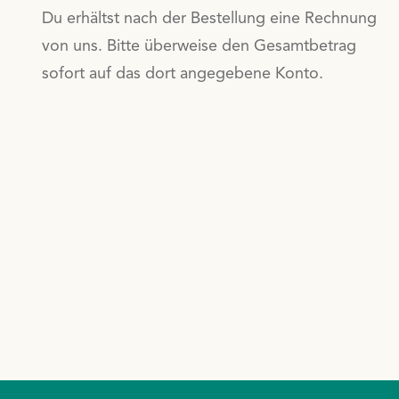
Du erhältst nach der Bestellung eine Rechnung
von uns. Bitte überweise den Gesamtbetrag
sofort auf das dort angegebene Konto.