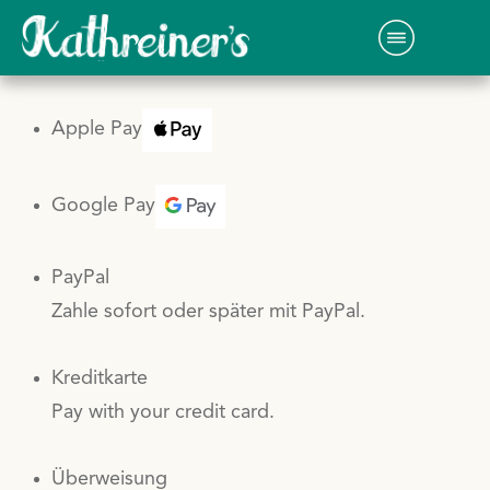
Apple Pay
Google Pay
PayPal
Zahle sofort oder später mit PayPal.
Kreditkarte
Pay with your credit card.
Überweisung