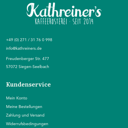
+49 (0) 271 / 31 76 0 998
info@kathreiners.de
Freudenberger Str. 477
57072 Siegen-Seelbach
Kundenservice
Mein Konto
Mein
e Bestellungen
Zahlung und Versand
Widerrufsbedingungen