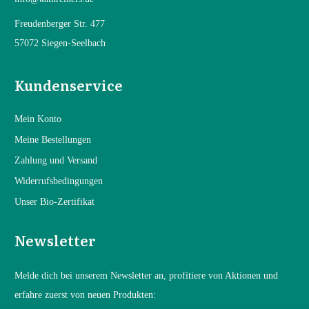
Freudenberger Str. 477
57072 Siegen-Seelbach
Kundenservice
Mein Konto
Mein
e Bestellungen
Zahlung und Versand
Widerrufsbedingungen
Unser Bio-Zertifikat
Newsletter
Melde dich bei unserem Newsletter an, profitiere von Aktionen und
erfahre zuerst von neuen Produkten: