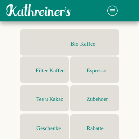
Bio Kaffee
Filter Kaffee
Espresso
Zubehoer
Tee u Kakao
Geschenke
Rabatte