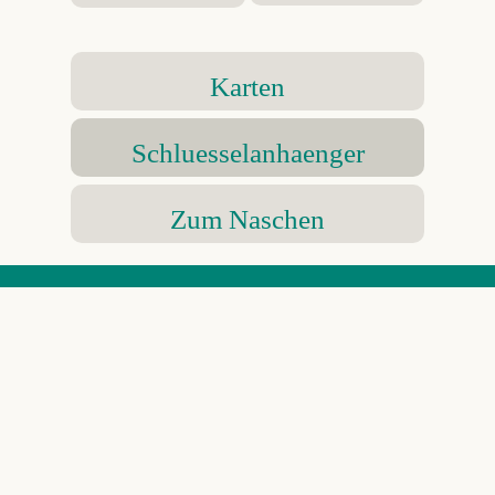
Karten
Schluesselanhaenger
Zum Naschen