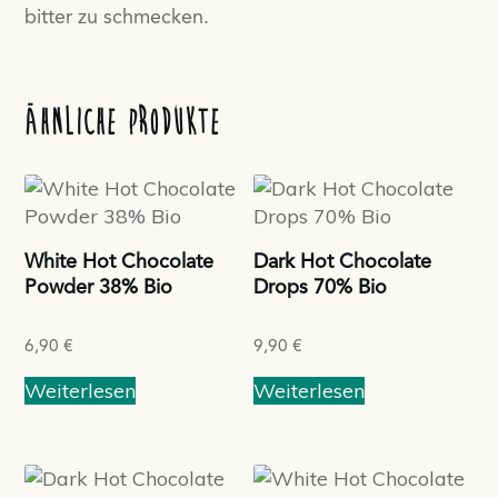
bitter zu schmecken.
Ähnliche Produkte
White Hot Chocolate
Dark Hot Chocolate
Powder 38% Bio
Drops 70% Bio
6,90
€
9,90
€
Weiterlesen
Weiterlesen