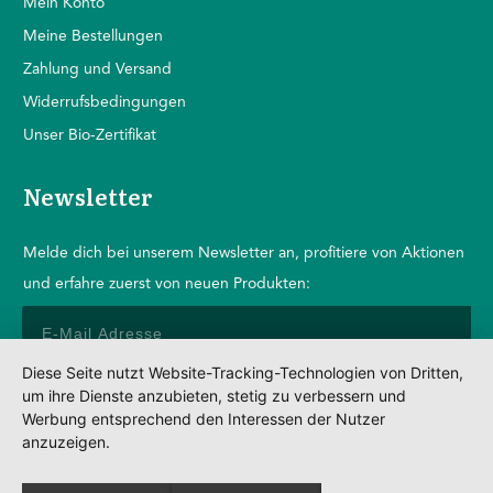
Mein Konto
Mein
e Bestellungen
Zahlung und Versand
Widerrufsbedingungen
Unser Bio-Zertifikat
Newsletter
Melde dich bei unserem Newsletter an, profitiere von Aktionen
und erfahre zuerst von neuen Produkten:
Diese Seite nutzt Website-Tracking-Technologien von Dritten,
um ihre Dienste anzubieten, stetig zu verbessern und
Anmelden
Werbung entsprechend den Interessen der Nutzer
anzuzeigen.
Impressum
Datenschutz