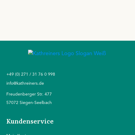
+49 (0) 271 / 31 76 0 998
info@kathreiners.de
Freudenberger Str. 477
57072 Siegen-Seelbach
Kundenservice