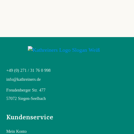
+49 (0) 271 / 31 76 0 998
info@kathreiners.de
Freudenberger Str. 477
57072 Siegen-Seelbach
Kundenservice
Mein Konto