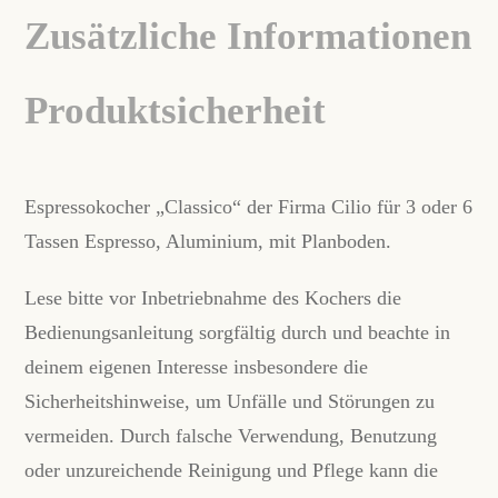
Zusätzliche Informationen
Produktsicherheit
Espressokocher „Classico“ der Firma Cilio für 3 oder 6
Tassen Espresso, Aluminium, mit Planboden.
Lese bitte vor Inbetriebnahme des Kochers die
Bedienungsanleitung sorgfältig durch und beachte in
deinem eigenen Interesse insbesondere die
Sicherheitshinweise, um Unfälle und Störungen zu
vermeiden. Durch falsche Verwendung, Benutzung
oder unzureichende Reinigung und Pflege kann die