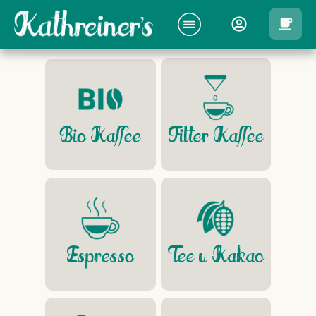
Bio Kaffee
Filter Kaffee
Espresso
Tee u Kakao