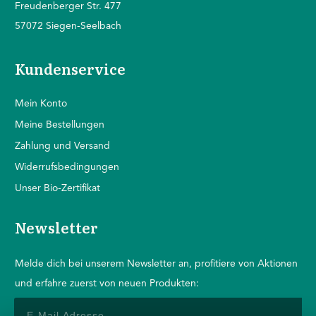
Freudenberger Str. 477
57072 Siegen-Seelbach
Kundenservice
Mein Konto
Mein
e Bestellungen
Zahlung und Versand
Widerrufsbedingungen
Unser Bio-Zertifikat
Newsletter
Melde dich bei unserem Newsletter an, profitiere von Aktionen
und erfahre zuerst von neuen Produkten: