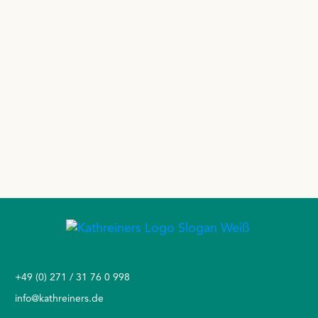
+49 (0) 271 / 31 76 0 998
info@kathreiners.de