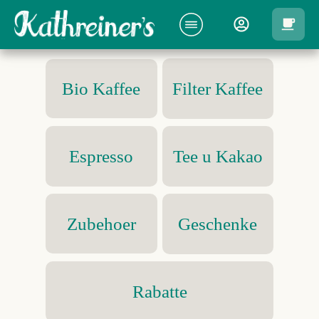
Bio Kaffee
Filter Kaffee
Espresso
Tee u Kakao
Geschenke
Zubehoer
Rabatte