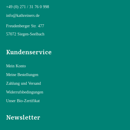
+49 (0) 271 / 31 76 0 998
info@kathreiners.de
Freudenberger Str. 477
57072 Siegen-Seelbach
Kundenservice
Mein Konto
Mein
e Bestellungen
Zahlung und Versand
Widerrufsbedingungen
Unser Bio-Zertifikat
Newsletter