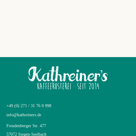
+49 (0) 271 / 31 76 0 998
info@kathreiners.de
Freudenberger Str. 477
57072 Siegen-Seelbach