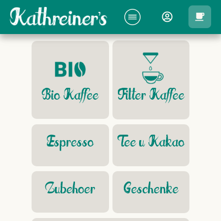
Bio Kaffee
Filter Kaffee
Espresso
Tee u Kakao
Geschenke
Zubehoer