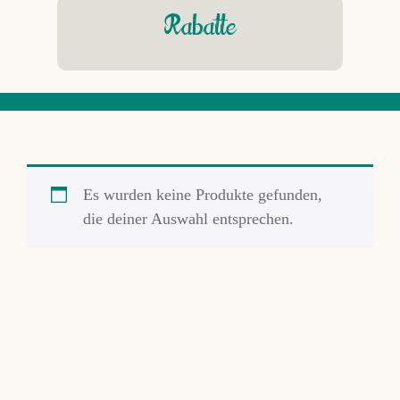
Rabatte
Es wurden keine Produkte gefunden,
die deiner Auswahl entsprechen.