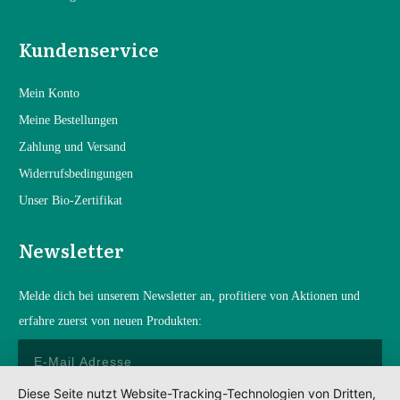
Kundenservice
Mein Konto
Mein
e Bestellungen
Zahlung und Versand
Widerrufsbedingungen
Unser Bio-Zertifikat
Newsletter
Melde dich bei unserem Newsletter an, profitiere von Aktionen und
erfahre zuerst von neuen Produkten:
Diese Seite nutzt Website-Tracking-Technologien von Dritten,