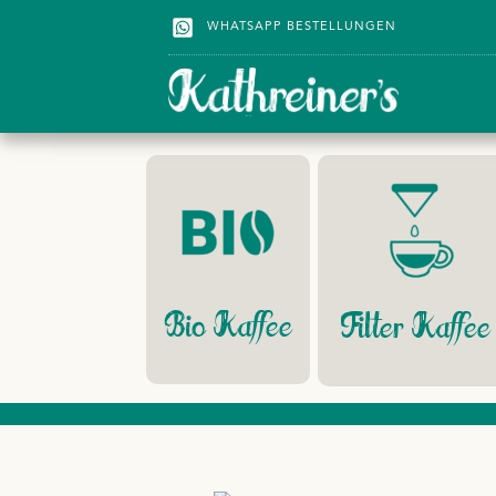
WHATSAPP BESTELLUNGEN
Bio Kaffee
Filter Kaffee