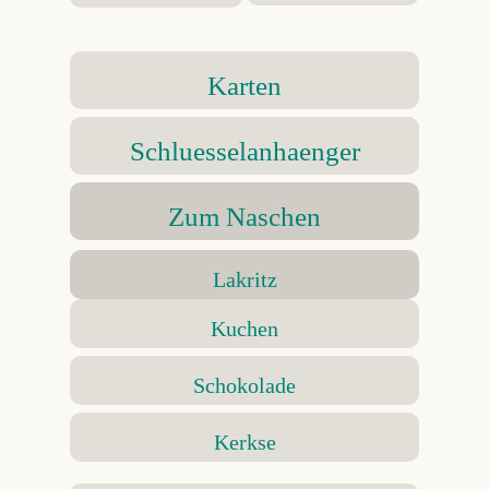
Karten
Schluesselanhaenger
Zum Naschen
Lakritz
Kuchen
Schokolade
Kerkse