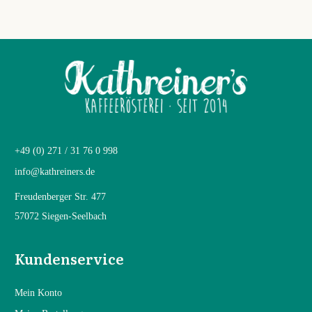
+49 (0) 271 / 31 76 0 998
info@kathreiners.de
Freudenberger Str. 477
57072 Siegen-Seelbach
Kundenservice
Mein Konto