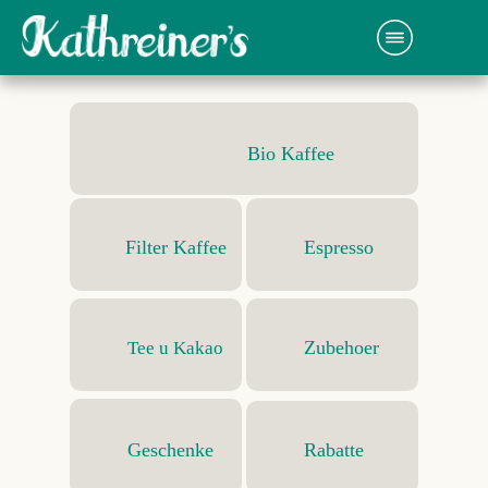
Bio Kaffee
Filter Kaffee
Espresso
Zubehoer
Tee u Kakao
Geschenke
Rabatte