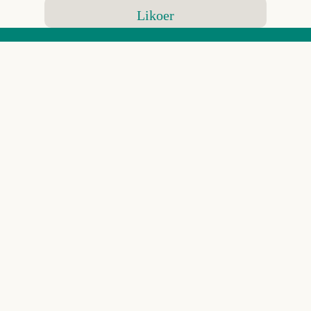
Likoer