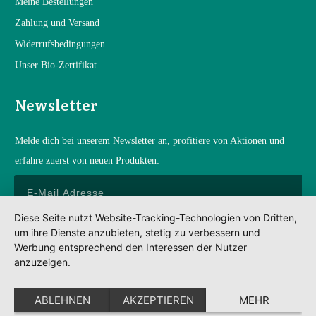
Mein
e Bestellungen
Zahlung und Versand
Widerrufsbedingungen
Unser Bio-Zertifikat
Newsletter
Melde dich bei unserem Newsletter an, profitiere von Aktionen und
erfahre zuerst von neuen Produkten:
Diese Seite nutzt Website-Tracking-Technologien von Dritten,
um ihre Dienste anzubieten, stetig zu verbessern und
Anmelden
Werbung entsprechend den Interessen der Nutzer
anzuzeigen.
Impressum
Datenschutz
ABLEHNEN
AKZEPTIEREN
MEHR
AGBs